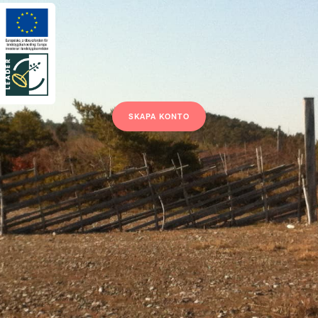
SKAPA KONTO