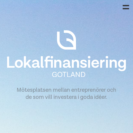
Mötesplatsen mellan entreprenörer och
de som vill investera i goda idéer.